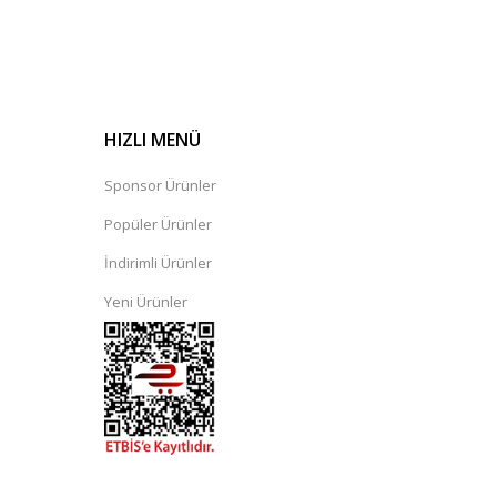
HIZLI MENÜ
Sponsor Ürünler
Popüler Ürünler
İndirimli Ürünler
Yeni Ürünler