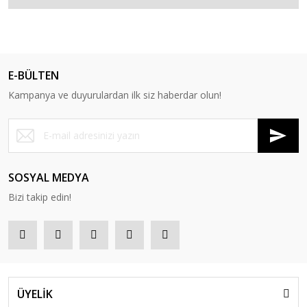
E-BÜLTEN
Kampanya ve duyurulardan ilk siz haberdar olun!
SOSYAL MEDYA
Bizi takip edin!
ÜYELİK