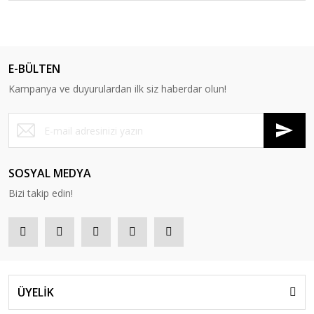
E-BÜLTEN
Kampanya ve duyurulardan ilk siz haberdar olun!
SOSYAL MEDYA
Bizi takip edin!
ÜYELİK