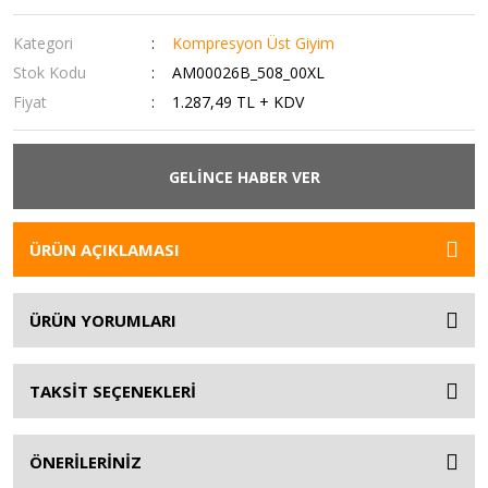
Kategori
Kompresyon Üst Giyim
Stok Kodu
AM00026B_508_00XL
Fiyat
1.287,49 TL + KDV
GELİNCE HABER VER
ÜRÜN AÇIKLAMASI
ÜRÜN YORUMLARI
TAKSİT SEÇENEKLERİ
ÖNERİLERİNİZ