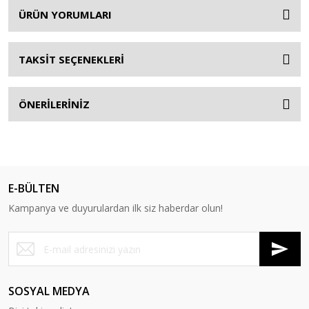
ÜRÜN YORUMLARI
TAKSİT SEÇENEKLERİ
ÖNERİLERİNİZ
E-BÜLTEN
Kampanya ve duyurulardan ilk siz haberdar olun!
SOSYAL MEDYA