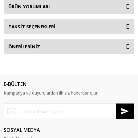
ÜRÜN YORUMLARI
TAKSİT SEÇENEKLERİ
ÖNERİLERİNİZ
E-BÜLTEN
Kampanya ve duyurulardan ilk siz haberdar olun!
SOSYAL MEDYA