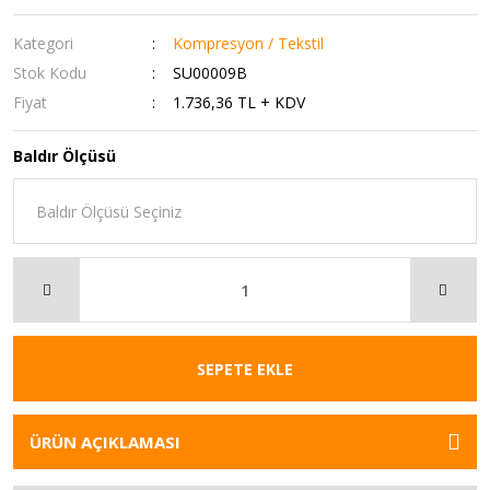
Kategori
Kompresyon / Tekstil
Stok Kodu
SU00009B
Fiyat
1.736,36 TL + KDV
Baldır Ölçüsü
SEPETE EKLE
ÜRÜN AÇIKLAMASI