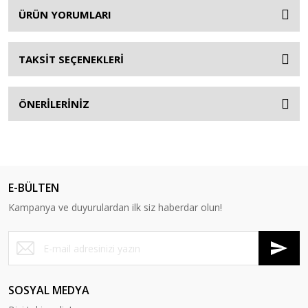
ÜRÜN YORUMLARI
TAKSİT SEÇENEKLERİ
ÖNERİLERİNİZ
E-BÜLTEN
Kampanya ve duyurulardan ilk siz haberdar olun!
SOSYAL MEDYA