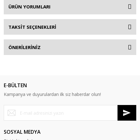
ÜRÜN YORUMLARI
TAKSİT SEÇENEKLERİ
ÖNERİLERİNİZ
E-BÜLTEN
Kampanya ve duyurulardan ilk siz haberdar olun!
SOSYAL MEDYA