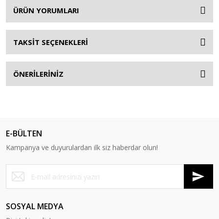
ÜRÜN YORUMLARI
TAKSİT SEÇENEKLERİ
ÖNERİLERİNİZ
E-BÜLTEN
Kampanya ve duyurulardan ilk siz haberdar olun!
SOSYAL MEDYA