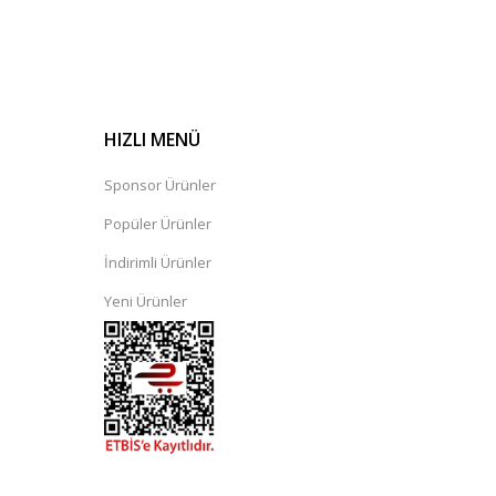
HIZLI MENÜ
Sponsor Ürünler
Popüler Ürünler
İndirimli Ürünler
Yeni Ürünler