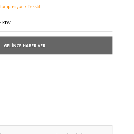
Kompresyon / Tekstil
+ KDV
GELİNCE HABER VER