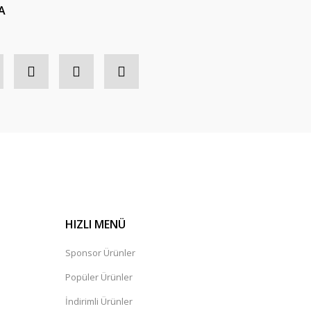
A
HIZLI MENÜ
Sponsor Ürünler
Popüler Ürünler
İndirimli Ürünler