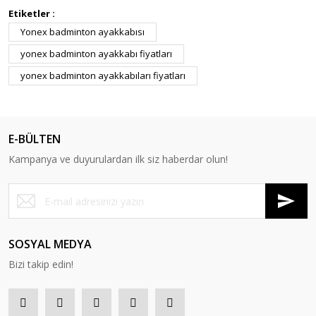
Etiketler :
Yonex badminton ayakkabısı
yonex badminton ayakkabı fiyatları
yonex badminton ayakkabıları fiyatları
E-BÜLTEN
Kampanya ve duyurulardan ilk siz haberdar olun!
SOSYAL MEDYA
Bizi takip edin!