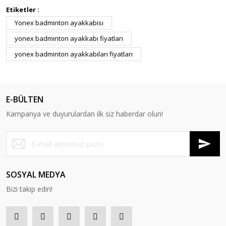
Etiketler :
Yonex badminton ayakkabısı
yonex badminton ayakkabı fiyatları
yonex badminton ayakkabıları fiyatları
E-BÜLTEN
Kampanya ve duyurulardan ilk siz haberdar olun!
SOSYAL MEDYA
Bizi takip edin!