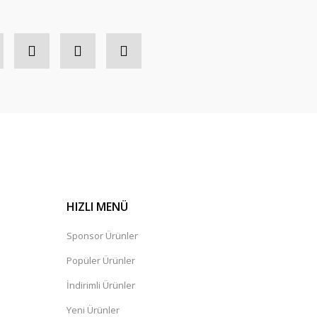
HIZLI MENÜ
Sponsor Ürünler
Popüler Ürünler
İndirimli Ürünler
Yeni Ürünler