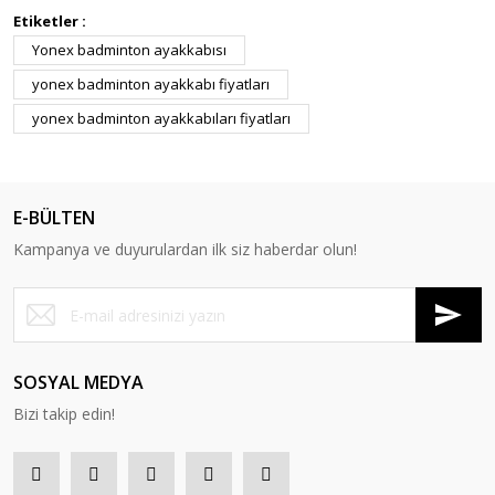
Etiketler :
Yonex badminton ayakkabısı
yonex badminton ayakkabı fiyatları
yonex badminton ayakkabıları fiyatları
E-BÜLTEN
Kampanya ve duyurulardan ilk siz haberdar olun!
SOSYAL MEDYA
Bizi takip edin!