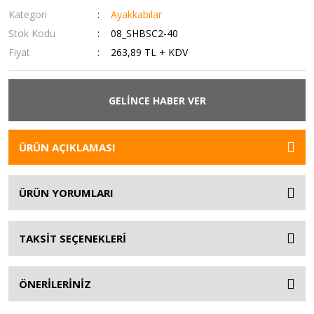
Kategori
Ayakkabılar
Stok Kodu
08_SHBSC2-40
Fiyat
263,89 TL + KDV
GELİNCE HABER VER
ÜRÜN AÇIKLAMASI
ÜRÜN YORUMLARI
TAKSİT SEÇENEKLERİ
ÖNERİLERİNİZ