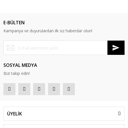
E-BÜLTEN
Kampanya ve duyurulardan ilk siz haberdar olun!
SOSYAL MEDYA
Bizi takip edin!
ÜYELİK