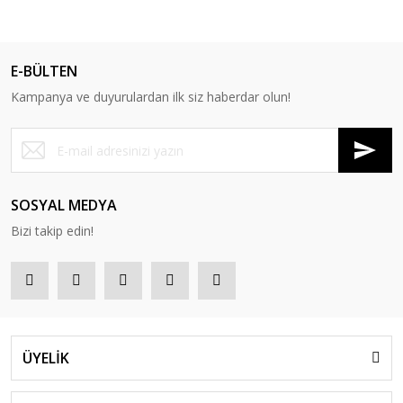
E-BÜLTEN
Kampanya ve duyurulardan ilk siz haberdar olun!
SOSYAL MEDYA
Bizi takip edin!
ÜYELİK