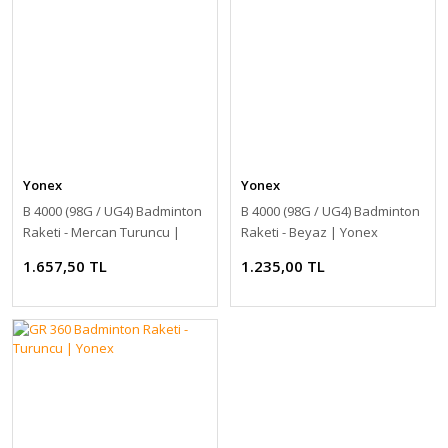
Yonex
Yonex
B 4000 (98G / UG4) Badminton
B 4000 (98G / UG4) Badminton
Raketi - Mercan Turuncu |
Raketi - Beyaz | Yonex
Yonex
1.657,50 TL
1.235,00 TL