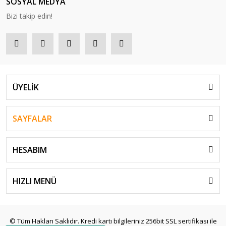
SOSYAL MEDYA
Bizi takip edin!
ÜYELİK
SAYFALAR
HESABIM
HIZLI MENÜ
© Tüm Hakları Saklıdır. Kredi kartı bilgileriniz 256bit SSL sertifikası ile