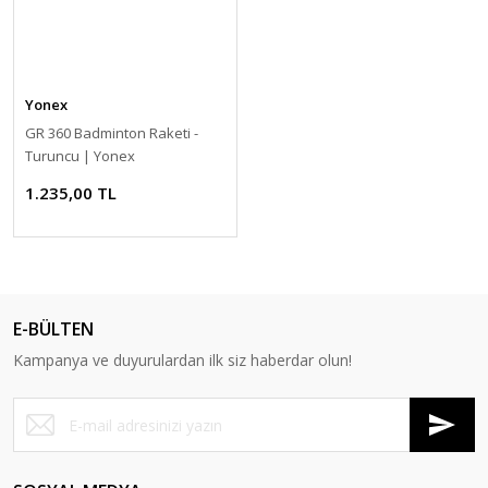
Yonex
GR 360 Badminton Raketi -
Turuncu | Yonex
1.235,00 TL
E-BÜLTEN
Kampanya ve duyurulardan ilk siz haberdar olun!