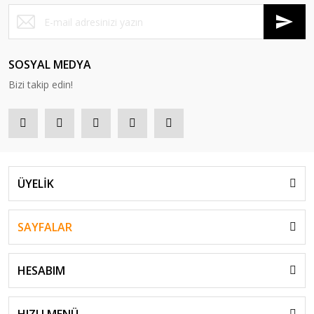
SOSYAL MEDYA
Bizi takip edin!
ÜYELİK
SAYFALAR
HESABIM