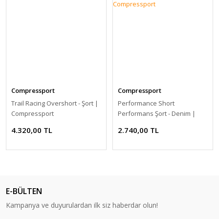
Compressport
Compressport
Trail Racing Overshort - Şort |
Performance Short
Compressport
Performans Şort - Denim |
Compressport
4.320,00 TL
2.740,00 TL
E-BÜLTEN
Kampanya ve duyurulardan ilk siz haberdar olun!