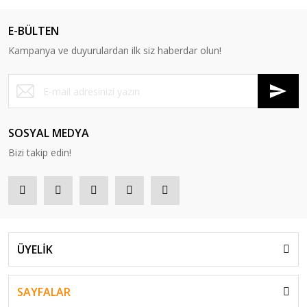
E-BÜLTEN
Kampanya ve duyurulardan ilk siz haberdar olun!
SOSYAL MEDYA
Bizi takip edin!
ÜYELİK
SAYFALAR