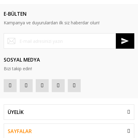
E-BÜLTEN
Kampanya ve duyurulardan ilk siz haberdar olun!
SOSYAL MEDYA
Bizi takip edin!
ÜYELİK
SAYFALAR