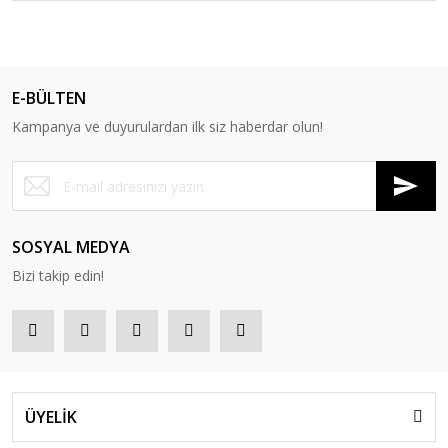
E-BÜLTEN
Kampanya ve duyurulardan ilk siz haberdar olun!
SOSYAL MEDYA
Bizi takip edin!
ÜYELİK