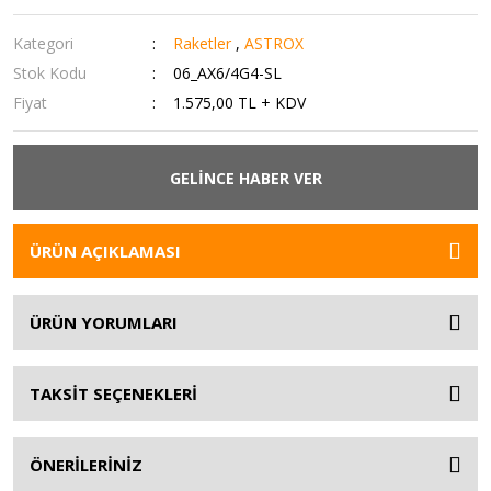
Kategori
Raketler
,
ASTROX
Stok Kodu
06_AX6/4G4-SL
Fiyat
1.575,00 TL + KDV
GELİNCE HABER VER
ÜRÜN AÇIKLAMASI
ÜRÜN YORUMLARI
TAKSİT SEÇENEKLERİ
ÖNERİLERİNİZ