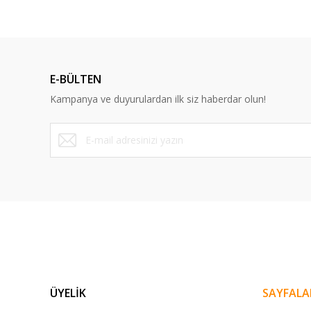
E-BÜLTEN
Kampanya ve duyurulardan ilk siz haberdar olun!
ÜYELİK
SAYFALA