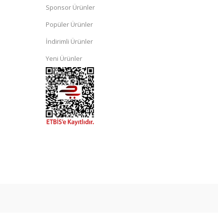
Sponsor Ürünler
Popüler Ürünler
İndirimli Ürünler
Yeni Ürünler