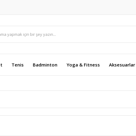
et
Tenis
Badminton
Yoga & Fitness
Aksesuarlar