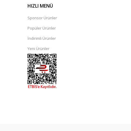
HIZLI MENÜ
Sponsor Ürünler
Popüler Ürünler
İndirimli Ürünler
Yeni Ürünler