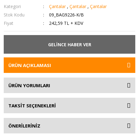
Kategori
Çantalar
,
Çantalar
,
Çantalar
Stok Kodu
09_BAG9226-K/B
Fiyat
242,59 TL + KDV
GELİNCE HABER VER
ÜRÜN AÇIKLAMASI
ÜRÜN YORUMLARI
TAKSİT SEÇENEKLERİ
ÖNERİLERİNİZ