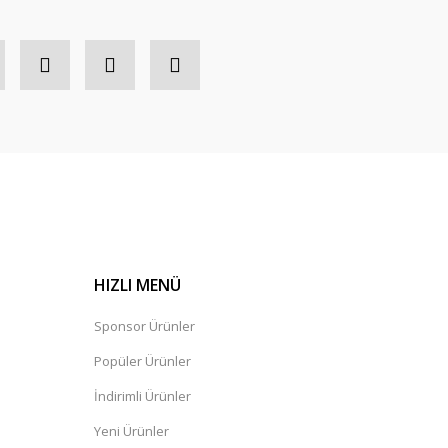
HIZLI MENÜ
Sponsor Ürünler
Popüler Ürünler
İndirimli Ürünler
Yeni Ürünler