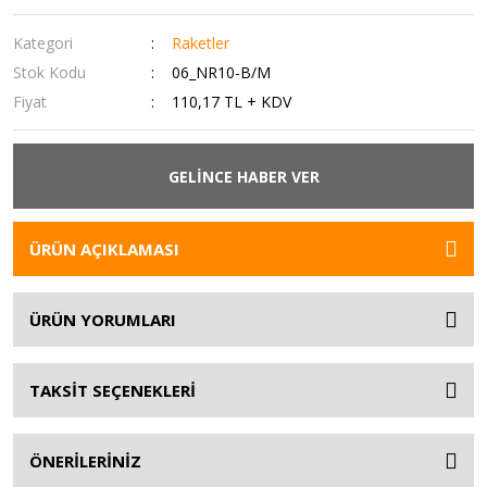
Kategori
Raketler
Stok Kodu
06_NR10-B/M
Fiyat
110,17 TL + KDV
GELİNCE HABER VER
ÜRÜN AÇIKLAMASI
ÜRÜN YORUMLARI
TAKSİT SEÇENEKLERİ
ÖNERİLERİNİZ