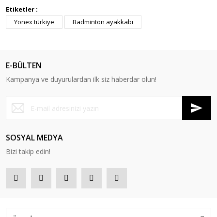
Etiketler :
Yonex türkiye
Badminton ayakkabı
E-BÜLTEN
Kampanya ve duyurulardan ilk siz haberdar olun!
SOSYAL MEDYA
Bizi takip edin!