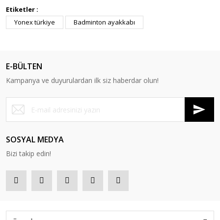
Etiketler :
Yonex türkiye
Badminton ayakkabı
E-BÜLTEN
Kampanya ve duyurulardan ilk siz haberdar olun!
SOSYAL MEDYA
Bizi takip edin!