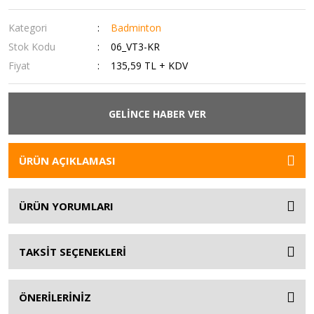
Kategori
Badminton
Stok Kodu
06_VT3-KR
Fiyat
135,59 TL + KDV
GELİNCE HABER VER
ÜRÜN AÇIKLAMASI
ÜRÜN YORUMLARI
TAKSİT SEÇENEKLERİ
ÖNERİLERİNİZ