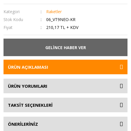
Kategori
Raketler
Stok Kodu
06_VT9NEO-KR
Fiyat
210,17 TL + KDV
GELİNCE HABER VER
ÜRÜN AÇIKLAMASI
ÜRÜN YORUMLARI
TAKSİT SEÇENEKLERİ
ÖNERİLERİNİZ