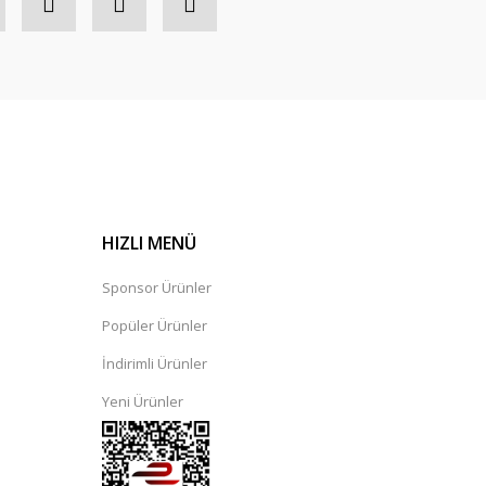
HIZLI MENÜ
Sponsor Ürünler
Popüler Ürünler
İndirimli Ürünler
Yeni Ürünler